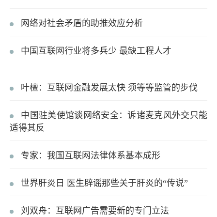
网络对社会矛盾的助推效应分析
中国互联网行业将多兵少 最缺工程人才
叶檀：互联网金融发展太快 须等等监管的步伐
中国驻美使馆谈网络安全：诉诸麦克风外交只能
适得其反
专家：我国互联网法律体系基本成形
世界肝炎日 医生辟谣那些关于肝炎的“传说”
刘双舟：互联网广告需要新的专门立法