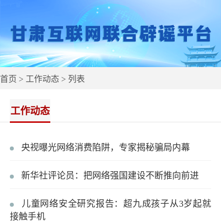
首页
>
工作动态
> 列表
工作动态
央视曝光网络消费陷阱，专家揭秘骗局内幕
新华社评论员：把网络强国建设不断推向前进
儿童网络安全研究报告：超九成孩子从3岁起就
接触手机