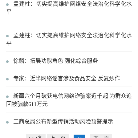
孟建柱：切实提高维护网络安全法治化科学化水
平
孟建柱：切实提高维护网络安全法治化科学化水
平
徐麟：拓展功能角色 强化综合服务
专家：近半网络谣言涉及食品安全 反复炒作
新疆六个月破获电信网络诈骗案近千起 为群众追
回被骗款611万元
工商总局公布新型传销活动风险预警提示