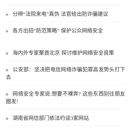
分辨“法院来电”真伪 法官给出防诈骗建议
各方出招“防范策略” 保护公众网络安全
海内外专家聚首北京 探讨维护网络安全良策
公安部：坚决把电信网络诈骗犯罪高发势头打下
去
网络安全专家说:想要不裸奔? 这些东西别往朋友
圈发!
湖南省网信部门依法约谈3家网站