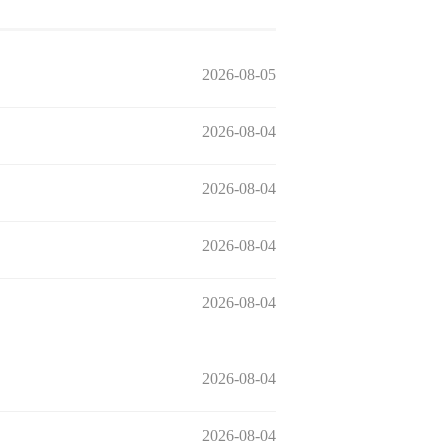
2026-08-05
2026-08-04
2026-08-04
2026-08-04
2026-08-04
2026-08-04
2026-08-04