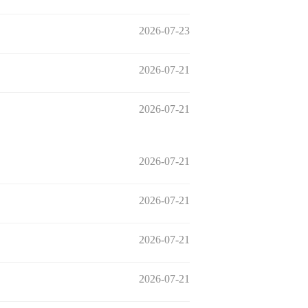
2026-07-23
2026-07-21
2026-07-21
2026-07-21
2026-07-21
2026-07-21
2026-07-21