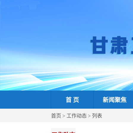
首 页
新闻聚焦
首页
>
工作动态
> 列表