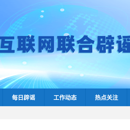
每日辟谣
工作动态
热点关注