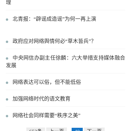
理
北青报：“辟谣成造谣”为何一再上演
政府应对网络舆情何必“草木皆兵”？
中央网信办副主任徐麟：六大举措支持媒体融合
发展
网络表达可以俗，但不能低俗
加强网络时代的语文教育
网络社会同样需要“秩序之美”