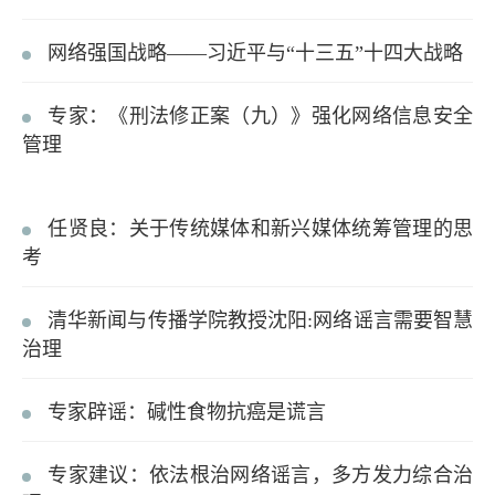
网络强国战略——习近平与“十三五”十四大战略
专家：《刑法修正案（九）》强化网络信息安全
管理
任贤良：关于传统媒体和新兴媒体统筹管理的思
考
清华新闻与传播学院教授沈阳:网络谣言需要智慧
治理
专家辟谣：碱性食物抗癌是谎言
专家建议：依法根治网络谣言，多方发力综合治