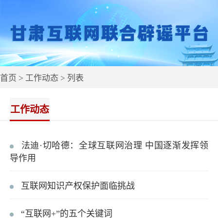
首页
>
工作动态
> 列表
工作动态
法迪·切哈德：全球互联网治理 中国逐渐发挥领
导作用
互联网知识产权保护面临挑战
“互联网+”的五个关键词