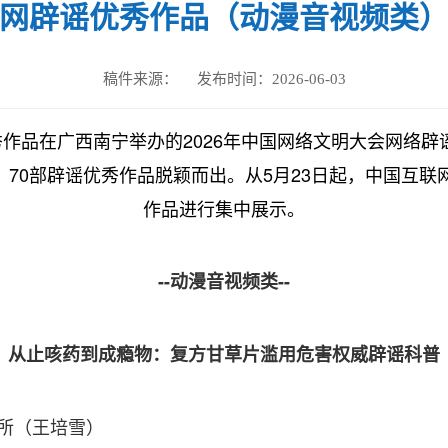
网辟谣优秀作品（动漫音视频类
稿件来源：
发布时间：
2026-06-03
秀作品在广西南宁举办的2026年中国网络文明大会网络
70部辟谣优秀作品脱颖而出。从5月23日起，中国互联
作品进行集中展示。
--动漫音视频类--
从止咳药到成瘾物：复方甘草片滥用危害权威辟谣科普
所（王培雪）