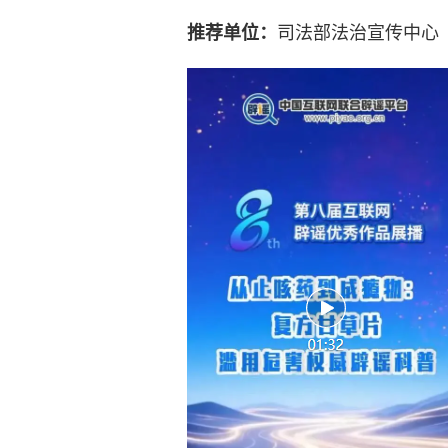
司法部法治宣传中心
推荐单位：