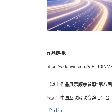
作品链接：
https://v.douyin.com/VjP_10tNM
（以上作品展示顺序参照“第八届
来源：中国互联网联合辟谣平台
「链接」