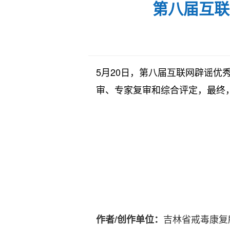
第八届互联
5月20日，第八届互联网辟谣优
审、专家复审和综合评定，最终，
吉林省戒毒康复
作者/创作单位：