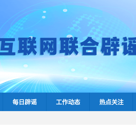
每日辟谣
工作动态
热点关注