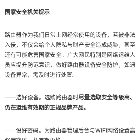
国家安全机关提示
路由器作为我们日常上网经常使用的设备，若被非法
入侵，不仅会给个人隐私与财产安全造成威胁，甚至
还有可能危害国家安全。广大网民特别是网络运维人
员应提升防范意识，做好路由器设备安全防护，如遇
设备异常，需及时进行处置。
——选好设备。选购路由器时
尽量选取安全等级高、
仍在运维有效期的正规品牌产品。
——设好密码。为路由器管理后台与WIFI网络设置高
强度密码，并定期更换。