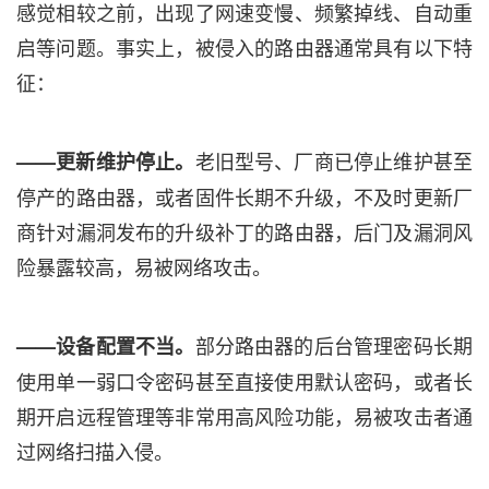
感觉相较之前，出现了网速变慢、频繁掉线、自动重
启等问题。事实上，被侵入的路由器通常具有以下特
征：
老旧型号、厂商已停止维护甚至
——更新维护停止。
停产的路由器，或者固件长期不升级，不及时更新厂
商针对漏洞发布的升级补丁的路由器，后门及漏洞风
险暴露较高，易被网络攻击。
部分路由器的后台管理密码长期
——设备配置不当。
使用单一弱口令密码甚至直接使用默认密码，或者长
期开启远程管理等非常用高风险功能，易被攻击者通
过网络扫描入侵。