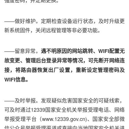
——做好维护。定期检查设备运行状态，及时升级更
新系统固件，关闭远程管理等非必要功能。
——留意异常。
遇不明原因的网站跳转、WIFI配置无
故变更、管理后台登录异常等情况，可先断开网络连
接，将路由器恢复出厂设置，重新设定管理密码及
WIFI信息。
——及时举报。发现疑似危害国家安全的可疑线索，
可及时通过12339国家安全机关举报受理电话、网络
举报受理平台（www.12339.gov.cn)、国家安全部微
信公众号举报受理渠道或直接向当地国家安全机关进