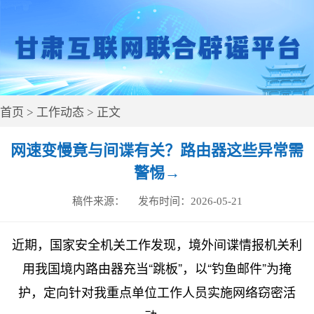
首页
>
工作动态
> 正文
网速变慢竟与间谍有关？路由器这些异常需
警惕→
稿件来源：
发布时间：
2026-05-21
近期，国家安全机关工作发现，境外间谍情报机关利
用我国境内路由器充当“跳板”，以“钓鱼邮件”为掩
护，定向针对我重点单位工作人员实施网络窃密活