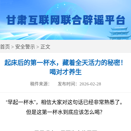
首页
>
安全警示
> 正文
起床后的第一杯水，藏着全天活力的秘密！
喝对才养生
稿件来源：
发布时间：
2026-02-28
“早起一杯水”，相信大家对这句话已经非常熟悉了。
但是这第一杯水到底应该怎么喝？