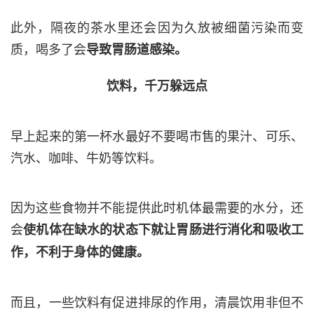
此外，隔夜的茶水里还会因为久放被细菌污染而变
质，喝多了会
导致胃肠道感染。
饮料，千万躲远点
早上起来的第一杯水最好不要喝市售的果汁、可乐、
汽水、咖啡、牛奶等饮料。
因为这些食物并不能提供此时机体最需要的水分，还
会
使机体在缺水的状态下就让胃肠进行消化和吸收工
作，不利于身体的健康。
而且，一些饮料有促进排尿的作用，清晨饮用非但不