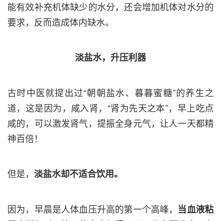
能有效补充机体缺少的水分，还会增加机体对水分的
要求，反而造成体内缺水。
淡盐水，升压利器
古时中医就提出过“朝朝盐水、暮暮蜜糖”的养生之
道，这是因为，咸入肾，“肾为先天之本”，早上吃点
咸的，可以激发肾气，提振全身元气，让人一天都精
神百倍！
但是，
淡盐水却不适合饮用。
因为，早晨是人体血压升高的第一个高峰，
当血液粘