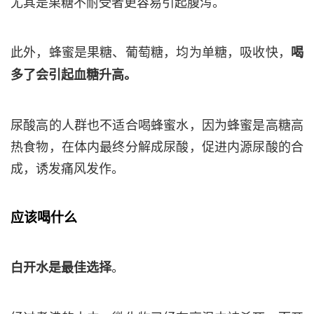
尤其是果糖不耐受者更容易引起腹泻。
此外，蜂蜜是果糖、葡萄糖，均为单糖，吸收快，
喝
多了会引起血糖升高。
尿酸高的人群也不适合喝蜂蜜水，因为蜂蜜是高糖高
热食物，在体内最终分解成尿酸，促进内源尿酸的合
成，诱发痛风发作。
应该喝什么
。
白开水是最佳选择