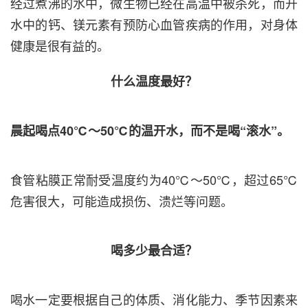
经过煮沸的水中，微生物已经在高温中被杀死，而开
水中的钙、镁元素有预防心血管疾病的作用，对身体
健康是很有益的。
什么温度最好？
晨起喝点40℃～50℃的温开水，而不是喝“滚水”。
食管粘膜正常耐受温度约为40℃～50℃，超过65℃
危害很大，可能造成损伤、溃烂等问题。
喝多少最合适？
喝水一定要根据自己的体质、消化能力、季节因素来