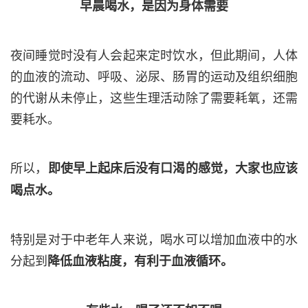
早晨喝水，是因为身体需要
夜间睡觉时没有人会起来定时饮水，但此期间，人体
的血液的流动、呼吸、泌尿、肠胃的运动及组织细胞
的代谢从未停止，这些生理活动除了需要耗氧，还需
要耗水。
所以，
即使早上起床后没有口渴的感觉，大家也应该
喝点水。
特别是对于中老年人来说，喝水可以增加血液中的水
分起到
降低血液粘度，有利于血液循环。