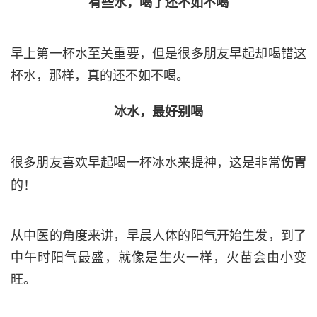
有些水，喝了还不如不喝
早上第一杯水至关重要，但是很多朋友早起却喝错这
杯水，那样，真的还不如不喝。
冰水，最好别喝
很多朋友喜欢早起喝一杯冰水来提神，这是非常
伤胃
的！
从中医的角度来讲，早晨人体的阳气开始生发，到了
中午时阳气最盛，就像是生火一样，火苗会由小变
旺。