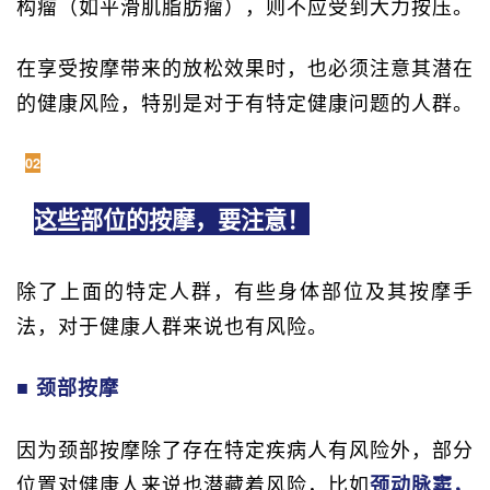
构瘤（如平滑肌脂肪瘤），则不应受到大力按压。
在享受按摩带来的放松效果时，也必须注意其潜在
的健康风险，特别是对于有特定健康问题的人群。
02
这些部位的按摩，要注意！
除了上面的特定人群，有些身体部位及其按摩手
法，对于健康人群来说也有风险。
■ 颈部按摩
因为颈部按摩除了存在特定疾病人有风险外，部分
位置对健康人来说也潜藏着风险，比如
颈动脉窦，