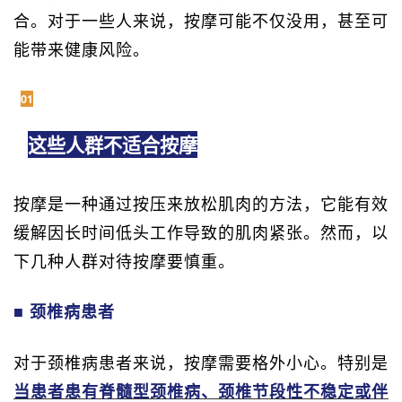
合。对于一些人来说，按摩可能不仅没用，甚至可
能带来健康风险。
01
这些人群不适合按摩
按摩是一种通过按压来放松肌肉的方法，它能有效
缓解因长时间低头工作导致的肌肉紧张。然而，以
下几种人群对待按摩要慎重。
■ 颈椎病患者
对于颈椎病患者来说，按摩需要格外小心。特别是
当患者患有脊髓型颈椎病、颈椎节段性不稳定或伴