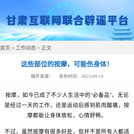
首页
>
工作动态
> 正文
这些部位的按摩，可能伤身体！
稿件来源：
发布时间：
2025-09-19
按摩，如今已成了不少人生活中的“必备品”。无论
是经过一天的工作，还是运动后感到肌肉酸痛，按
摩都能让身体放松，心情舒畅。
不过，虽然按摩有很多好处，但并不是所有人都适