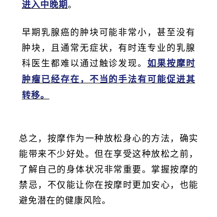
。
进入中晚期
早期乳腺癌的肿块可能非常小，甚至没有
肿块，且通常无症状，有时连专业的乳腺
科医生都难以通过触诊发现。
如果按摩时
肿瘤已经存在，不当的手法有可能促进其
转移。
总之，按摩作为一种放松身心的方法，确实
能带来不少好处。但在享受这种放松之前，
了解自己的身体状况非常重要。掌握按摩的
禁忌，不仅能让你在按摩时更加安心，也能
避免潜在的健康风险。