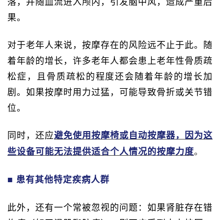
落，并随血流进入颅内，引发脑中风，造成严重后
果。
对于老年人来说，按摩存在的风险远不止于此。随
着年龄的增长，许多老年人都会患上老年性骨质疏
松症，且骨质疏松的程度还会随着年龄的增长加
剧。如果按摩时用力过猛，可能导致骨折或关节错
位。
同时，还应
避免使用按摩椅或自动按摩器，因为这
。
些设备可能无法提供适合个人情况的按摩力度
■ 患有其他特定疾病人群
此外，还有一个常被忽视的问题：如果肾脏存在错