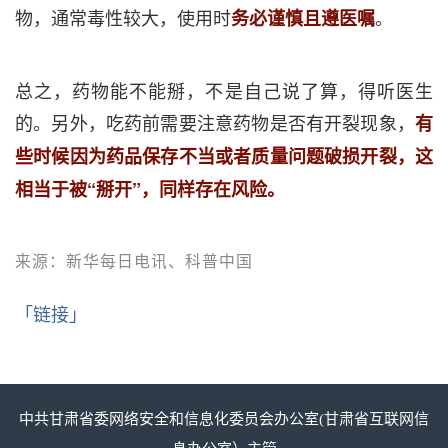
物，通常毒性较大，使用时
。
务必谨慎且遵医嘱
总之，药物能不能掰，不是自己说了算，得听医生
的。另外，吃药前需要注意药物是否有开裂现象，
有
些时候因为药品保存不当或者质量问题破损开裂，这
相当于被“掰开”，同样存在风险。
来源：新华每日电讯、科普中国
「链接」
中共甘肃省委网络安全和信息化委员会办公室(甘肃省互联网信