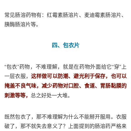
常见肠溶药物有：红霉素肠溶片、麦迪霉素肠溶片、
胰酶肠溶片等。
四、包衣片
“包衣”药物，不难理解，就是在药物外面给它“穿”上
一层衣服，
这样做可以防潮、避光利于保存，也可以
掩盖不良气味，减少药物对口腔、食道、胃肠黏膜的
总之好处一大堆。
刺激等等，
既然包衣了，那不难理解为什么不能掰开服用。衣服
破了，那不就失去意义了？上面提到的肠溶药严格来