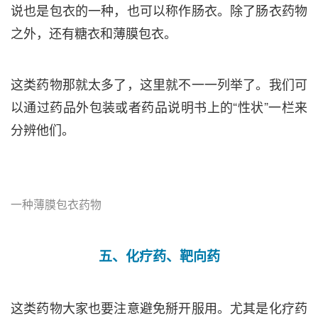
说也是包衣的一种，也可以称作肠衣。除了肠衣药物
之外，还有糖衣和薄膜包衣。
这类药物那就太多了，这里就不一一列举了。我们可
以通过药品外包装或者药品说明书上的“性状”一栏来
分辨他们。
一种薄膜包衣药物
五、化疗药、靶向药
这类药物大家也要注意避免掰开服用。尤其是化疗药