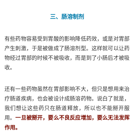
三、肠溶制剂
有些药物容易受到胃酸的影响降低药效，或是对胃部
产生刺激，于是被做成了肠溶剂型。这样就可以让药
物经过胃部的时候不被吸收，而是到了小肠后才被吸
收。
还有一些药物虽然在胃部影响不大，但只是想用来治
疗肠道疾病，也会被设计成肠溶药物。说白了就是，
我们想让这些药只在肠道释放，所以也不能掰开服
用。
一旦被掰开，要么不良反应增加，要么无法发挥
作用。