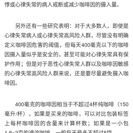
悸或心律失常的病人戒断或减少咖啡因的摄入量。
另外还有一些研究表明：对于大多数人，即使是
心律失常病人或心律失常高风险人群，尽管没有明确
定义咖啡因危害的阈值，但每天400毫克以下的咖啡
因摄入量似乎是安全的，甚至可能对心律失常具有保
护作用；但是对于恶性心律失常人群以及咖啡因敏感
的心律失常高风险人群来说，还是要尽量避免摄入咖
啡因。
400毫克的咖啡因相当于不超过4杯纯咖啡（150
毫升/杯），如果是买来的咖啡，可以对比包装标签
上每杯咖啡因的含量来计算杯数；如果是一小包
1.8~2克的速溶咖啡，一般每天最多不超过5袋。