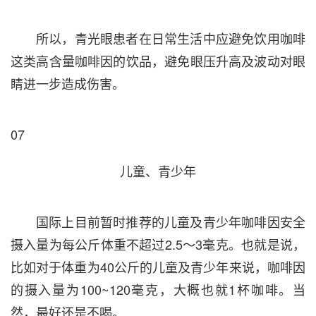
所以，青光眼患者在日常生活中应避免饮用咖啡
这类高含量咖啡因的饮品，避免眼压升高及波动对眼
睛进一步造成伤害。
07
儿童、青少年
国际上目前暂时推荐的儿童及青少年咖啡因安全
摄入量为每公斤体重不超过2.5～3毫克。也就是说，
比如对于体重为40公斤的儿童及青少年来说，咖啡因
的摄入量为100~120毫克，大概也就1杯咖啡。当
然，最好还是不喝。