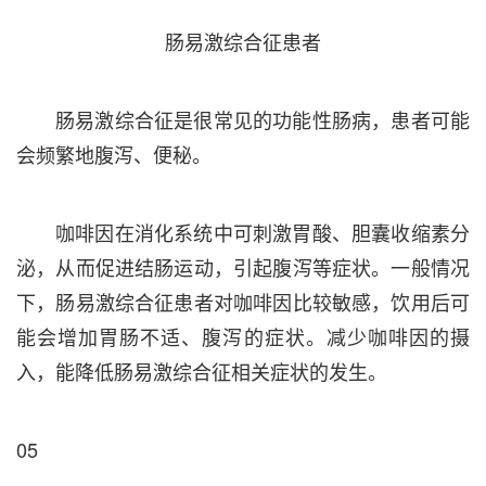
肠易激综合征患者
肠易激综合征是很常见的功能性肠病，患者可能
会频繁地腹泻、便秘。
咖啡因在消化系统中可刺激胃酸、胆囊收缩素分
泌，从而促进结肠运动，引起腹泻等症状。一般情况
下，肠易激综合征患者对咖啡因比较敏感，饮用后可
能会增加胃肠不适、腹泻的症状。减少咖啡因的摄
入，能降低肠易激综合征相关症状的发生。
05