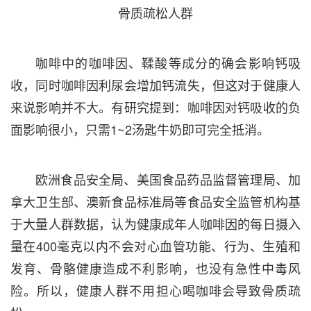
骨质疏松人群
咖啡中的咖啡因、鞣酸等成分的确会影响钙吸
收，同时咖啡因利尿会增加钙流失，但这对于健康人
来说影响并不大。有研究提到：咖啡因对钙吸收的负
面影响很小，只需1~2汤匙牛奶即可完全抵消。
欧洲食品安全局、美国食品药品监督管理局、加
拿大卫生部、澳新食品标准局等食品安全监管机构基
于大量人群数据，认为健康成年人咖啡因的每日摄入
量在400毫克以内不会对心血管功能、行为、生殖和
发育、骨骼健康造成不利影响，也没有急性中毒风
险。所以，健康人群不用担心喝咖啡会导致骨质疏