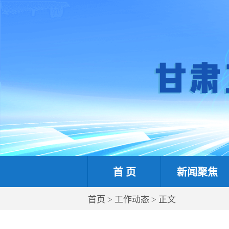
首 页
新闻聚焦
首页
>
工作动态
> 正文