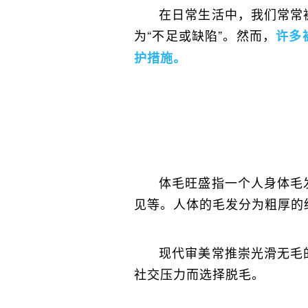
在日常生活中，我们常常
为“不足或缺陷”。然而，
许多
护措施。
体毛旺盛指一个人身体毛
见等。人体的毛发分为粗厚的
现代审美常推崇光滑无毛
社交压力而选择脱毛。