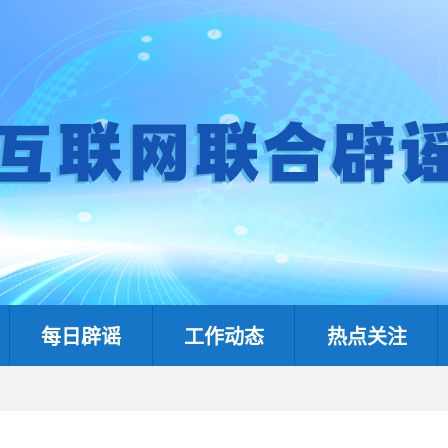
每日辟谣
工作动态
热点关注