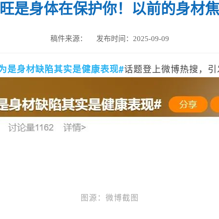
旺是身体在保护你！以前的身材
稿件来源：
发布时间：
2025-09-09
话题登上微博热搜，引
以为是身材缺陷其实是健康表现#
图源：微博截图