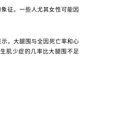
的象征。一些人尤其女性可能因
显示，大腿围与全因死亡率和心
发生肌少症的几率比大腿围不足