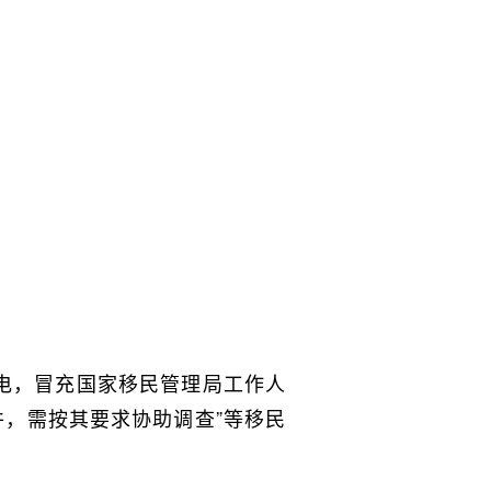
来电，冒充国家移民管理局工作人
，需按其要求协助调查”等移民