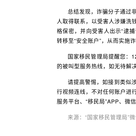
总结发现，诈骗分子通过
人取得联系，以受害人涉嫌洗
格保密，并向受害人出示“逮捕
转移至“安全账户”，从而实施
国家移民管理局提醒您：1
的被叫型服务热线，如无待解决
请提高警惕，如接到类似
行视频连线，不对任何账户进
服务平台、“移民局”APP、微
来源：“国家移民管理局”