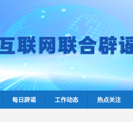
每日辟谣
工作动态
热点关注