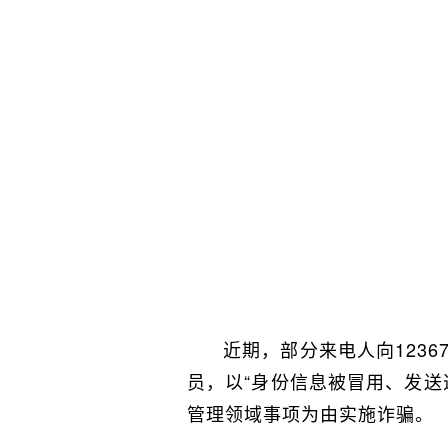
近期，部分来电人向123
员，以“身份信息被冒用、发
管理领域事项为由实施诈骗。