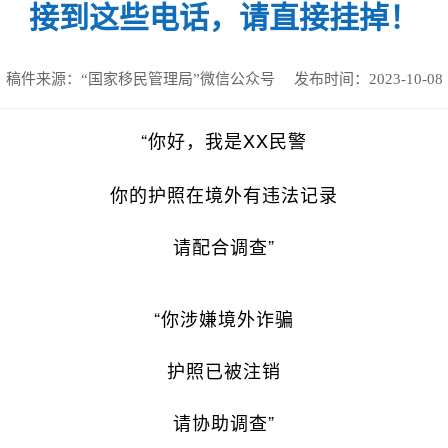
接到这些电话，请直接挂掉！
稿件来源：
“国家移民管理局”微信公众号
发布时间：
2023-10-08
“你好，我是XX民警
你的护照在境外有违法记录
请配合调查”
“你涉嫌境外诈骗
护照已被注销
请协助调查”