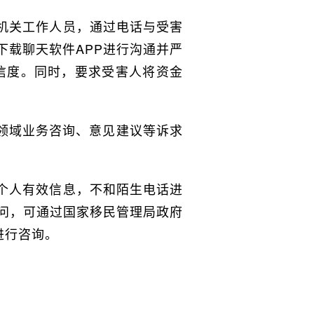
机关工作人员，通过电话与受害
载聊天软件APP进行沟通并严
可信度。同时，要求受害人将资金
理领域业务咨询、意见建议等诉求
。
个人有效信息，不和陌生电话进
问，可通过国家移民管理局政府
进行咨询。