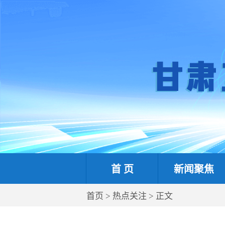
首 页
新闻聚焦
首页
>
热点关注
> 正文