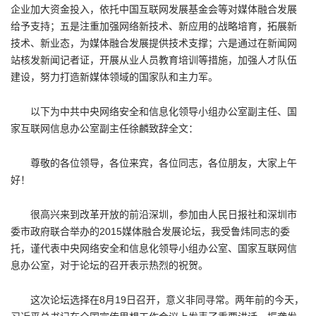
企业加大资金投入，依托中国互联网发展基金会等对媒体融合发展
给予支持；五是注重加强网络新技术、新应用的战略培育，拓展新
技术、新业态，为媒体融合发展提供技术支撑；六是通过在新闻网
站核发新闻记者证，开展从业人员教育培训等措施，加强人才队伍
建设，努力打造新媒体领域的国家队和主力军。
以下为中共中央网络安全和信息化领导小组办公室副主任、国
家互联网信息办公室副主任徐麟致辞全文：
尊敬的各位领导，各位来宾，各位同志，各位朋友，大家上午
好！
很高兴来到改革开放的前沿深圳，参加由人民日报社和深圳市
委市政府联合举办的2015媒体融合发展论坛，我受鲁炜同志的委
托，谨代表中央网络安全和信息化领导小组办公室、国家互联网信
息办公室，对于论坛的召开表示热烈的祝贺。
这次论坛选择在8月19日召开，意义非同寻常。两年前的今天，