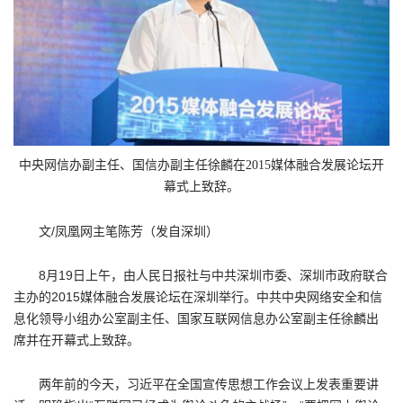
中央网信办副主任、国信办副主任徐麟在2015媒体融合发展论坛开
幕式上致辞。
文/凤凰网主笔陈芳（发自深圳）
8月19日上午，由人民日报社与中共深圳市委、深圳市政府联合
主办的2015媒体融合发展论坛在深圳举行。中共中央网络安全和信
息化领导小组办公室副主任、国家互联网信息办公室副主任徐麟出
席并在开幕式上致辞。
两年前的今天，习近平在全国宣传思想工作会议上发表重要讲