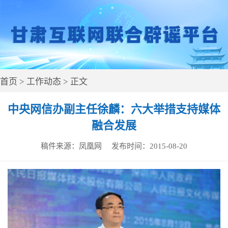
首页
>
工作动态
> 正文
中央网信办副主任徐麟：六大举措支持媒体
融合发展
稿件来源：
凤凰网
发布时间：
2015-08-20