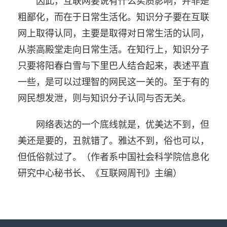
因此，互联网要说有什么实质影响，并非是
粗鄙化，而在于日常生活化。知识分子要在互联
网上取得认同，主要是取得对日常生活的认同，
从崇高殿堂走向日常生活。在知行上，知识分子
只要将阳春白雪与下里巴人结合起来，表述平直
一些，是可以过理智的网民这一关的。至于有的
网民想发泄，则与知识分子认同与否无关。
网络表达的一个底线就是，优美达不到，但
美还是要的，丑就错了。雅达不到，俗也可以，
但低俗就过了。（作者系中国社会科学院信息化
研究中心秘书长、《互联网周刊》主编）