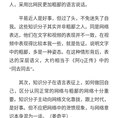
人，采用比网民更加粗鄙的语言说话。
平易近人是好事，但过了头，不免迷失了自
我。这些知识分子其实并非粗鄙之人。同是网络
表达，他们在文字和视频的表现并不一致，在视
频中表现得比较本我一些，就是佐证。说明文字
中的粗鄙，多是一种姿态。在这种情形背后，表
达的深层语义，大约相当于《阿Q正传》中的
“同去同去”。
其次，知识分子在语言表征上，如何做回自
己，区分认同正常的网络与粗鄙的网络十分重
要。知识分子主动向网络文化靠拢，跟上时代，
是好事。但不应把网络中的泄愤现象，与网络意
识本身混为一谈。（姜奇平）