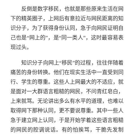
反倒是数字移民，也就是那些原来生活在网
下的精英圈子，上网后有意拉近与网民距离的知
识分子，为了获得身份认同，急于向网民证明自
己也是“网上的”，是“同一类人”，这时最容易表
现过头。
知识分子向网上“移民”的过程，往往伴随着
痛苦的身份转换。他们在现实生活中一直受到同
行、学生的尊重。这些人上网最大的不适应，就
是面对一大群语言粗糙的网民，不问青红皂白，
上来就骂。无论讲出多么有水平的道理，也难以
取得网下那种认同，更不要说尊重。其中一些人
急于建立网上认同，于是开始学着这些语言粗糙
的网民的腔调说话。有的怕挨骂，干脆先发制