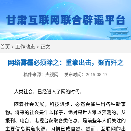
首页
>
工作动态
> 正文
网络雾霾必须除之：重拳出击，聚而歼之
稿件来源：
央视网
发布时间：
2015-08-17
人类社会，已经进入了网络时代。
随着社会发展，科技进步，必然会催生出各种新事
物。将来的社会是什么样子，绝对是世人难以预测的。从
报刊、电台、电视台获取各类信息，是前些年人们关注的
主要信息渠道来源，习惯已成自然。然而，互联网的出