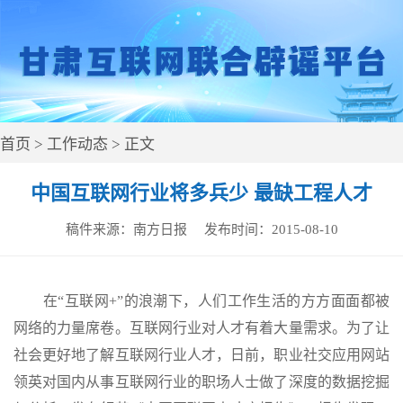
首页
>
工作动态
> 正文
中国互联网行业将多兵少 最缺工程人才
稿件来源：
南方日报
发布时间：
2015-08-10
在“互联网+”的浪潮下，人们工作生活的方方面面都被
网络的力量席卷。互联网行业对人才有着大量需求。为了让
社会更好地了解互联网行业人才，日前，职业社交应用网站
领英对国内从事互联网行业的职场人士做了深度的数据挖掘