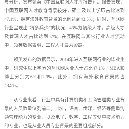
与分析，发布领英《中国互联网人才库报告》。报告发现，
中国互联网人才教育背景较好，硕士及以上学历占比达到
47.1%，拥有海外教育背景的比例达到43.5%；同时，互联网
行业呈现出“将多兵少”的状况，43%为初级人才，高级人才
及管理人才占比达到57%；在互联网与其它行业人才流动
中，领英数据表明，工程人才最为紧缺。
领英发布的数据显示，2014年进入互联网行业的毕业生
中，研究生以上学历的互联网从业人士占比47.1%，MBA和
博士分别为6%和2.9%。此外，拥有海外教育背景的占
43.5%。
从专业来看，行业中具有计算机类和工商管理类专业背
景的人员数量位列前二。此外，语言、传媒、经济等侧重沟
通管理能力的专业，以及电子、数学、工程等侧重技术能力
的专业，也是从业人员专业背景的重要组成部分。