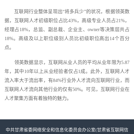
互联网行业整体呈现出“将多兵少”的状况，根据领英数
据，互联网人才初级职位占比43%，高级专业人员占21%，
经理占18%，总监、副总裁、企业主、owner等决策层共占
18%。高级及以上职位级别人员比初级职位高出14个百分
点。
领英数据显示，互联网从业人员的平均从业年限为5.87
年，其中10年以上从业经验者仅占1成。此外，互联网人才
流入率大于流出率，有84%行业外人才流向互联网行业，而
互联网人才流向其他行业的仅有50%。可见，互联网行业在
人才聚集方面有着独特的魅力。
中共甘肃省委网络安全和信息化委员会办公室(甘肃省互联网信