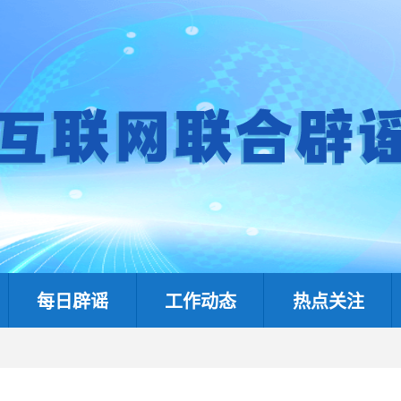
每日辟谣
工作动态
热点关注