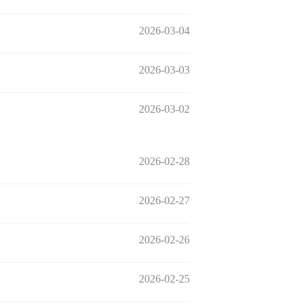
2026-03-04
2026-03-03
2026-03-02
2026-02-28
2026-02-27
2026-02-26
2026-02-25