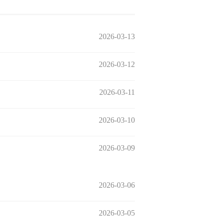
2026-03-13
2026-03-12
2026-03-11
2026-03-10
2026-03-09
2026-03-06
2026-03-05