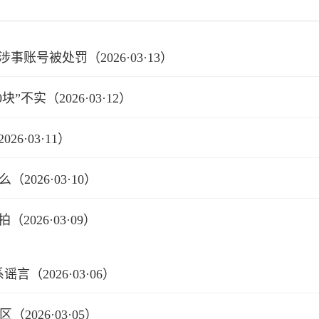
涉事账号被处罚（2026·03·13）
块”不实（2026·03·12）
6·03·11）
2026·03·10）
026·03·09）
言（2026·03·06）
026·03·05）