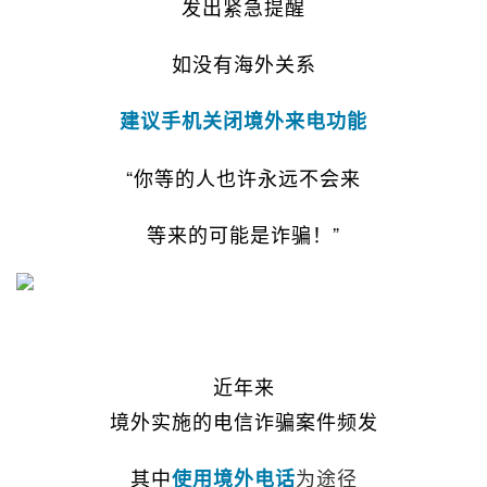
发出紧急提醒
如没有海外关系
建议手机关闭境外来电功能
“你等的人也许永远不会来
等来的可能是诈骗！”
近年来
境外实施的电信诈骗案件频发
其中
为途径
使用境外电话