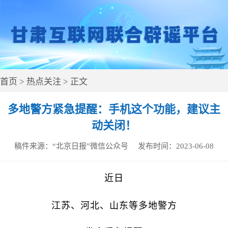
首页
>
热点关注
> 正文
多地警方紧急提醒：手机这个功能，建议主
动关闭！
稿件来源：
“北京日报”微信公众号
发布时间：
2023-06-08
近日
江苏、河北、山东等多地警方