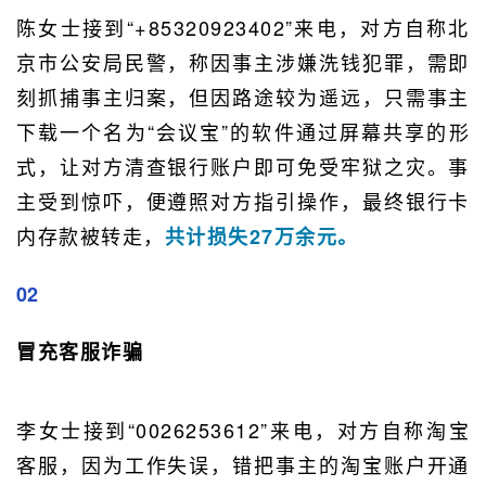
陈女士接到“+85320923402”来电，对方自称北
京市公安局民警，称因事主涉嫌洗钱犯罪，需即
刻抓捕事主归案，但因路途较为遥远，只需事主
下载一个名为“会议宝”的软件通过屏幕共享的形
式，让对方清查银行账户即可免受牢狱之灾。事
主受到惊吓，便遵照对方指引操作，最终银行卡
内存款被转走，
共计损失27万余元。
02
冒充客服诈骗
李女士接到“0026253612”来电，对方自称淘宝
客服，因为工作失误，错把事主的淘宝账户开通