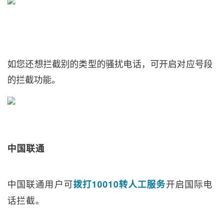
如您还想拦截别的类型的骚扰电话，可开启对应号段
的拦截功能。
中国联通
中国联通用户可
开启国际电
拨打10010转人工服务
话拦截。