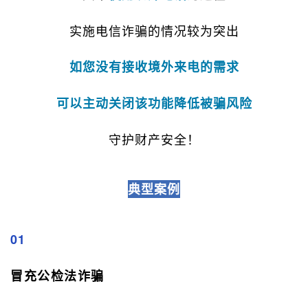
实施电信诈骗的情况较为突出
如您没有接收境外来电的需求
可以主动关闭该功能降低被骗风险
守护财产安全！
典型案例
01
冒充公检法诈骗