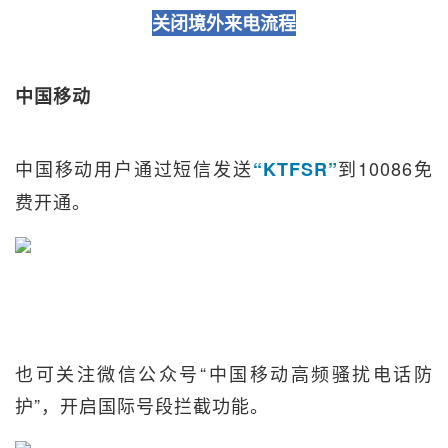
关闭境外来电流程
中国移动
中国移动用户通过短信发送
到10086免
“KTFSR”
费开通。
也可关注微信公众号“中国移动高频骚扰电话防
护”，开启国际号段拦截功能。