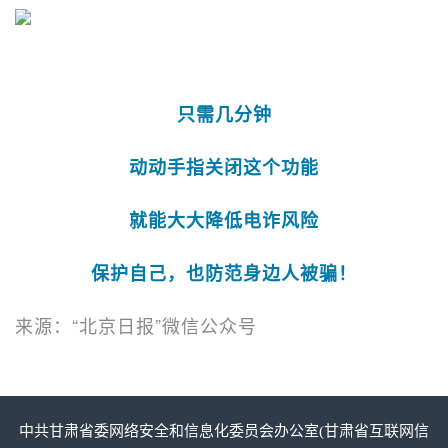
只需几分钟
动动手指关闭这个功能
就能大大降低电诈风险
保护自己，也防范身边人被骗！
来源：“北京日报”微信公众号
中共甘肃省委网络安全和信息化委员会办公室(甘肃省互联网信