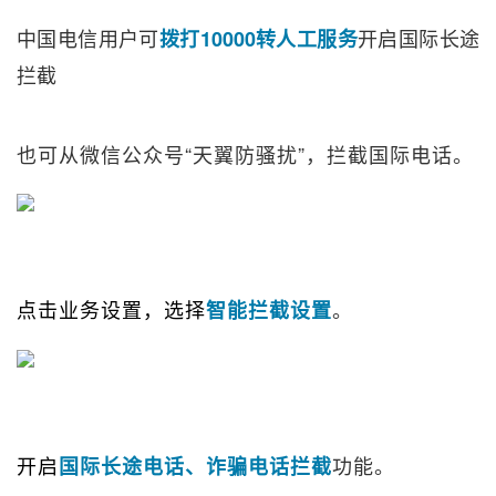
中国电信用户可
开启国际长途
拨打10000转人工服务
拦截
也可从微信公众号“天翼防骚扰”，拦截国际电话。
点击业务设置，选择
。
智能拦截设置
开启
功能。
国际长途电话、诈骗电话拦截