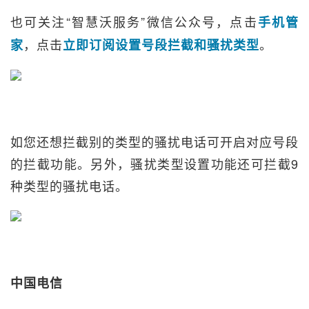
也可关注“智慧沃服务”微信公众号，点击
手机管
，点击
。
家
立即订阅设置号段拦截和骚扰类型
如您还想拦截别的类型的骚扰电话可开启对应号段
的拦截功能。另外，骚扰类型设置功能还可拦截9
种类型的骚扰电话。
中国电信