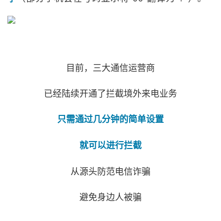
目前，三大通信运营商
已经陆续开通了拦截境外来电业务
只需通过几分钟的简单设置
就可以进行拦截
从源头防范电信诈骗
避免身边人被骗