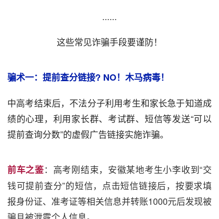
......
这些常见诈骗手段要谨防！
骗术一：提前查分链接? NO！木马病毒！
中高考结束后，不法分子利用考生和家长急于知道成
绩的心理，利用家长群、考试群、短信等发送“可以
提前查询分数”的虚假广告链接实施诈骗。
：高考刚结束，安徽某地考生小李收到“交
前车之鉴
钱可提前查分”的短信，点击短信链接后，按要求填
报身份证、准考证等相关信息并转账1000元后发现被
骗且被泄露个人信息。