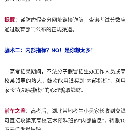
：谨防虚假查分网址链接诈骗，查询考试分数应
提醒
通过教育部门公布的正规渠道。
骗术二：内部指标？NO！是你想太多！
中高考招录期间，不法分子假冒招生办工作人员或高
校某领导的熟人，鼓吹能用钱买到“内部指标”，利用
家长“花钱买指标”的心理骗取钱财。
：高考后，湖北某地考生小吴家长收到交钱
前车之鉴
可直接攻读某高校艺术预科班的“内部信息”，转账10
万元后发觉被骗。