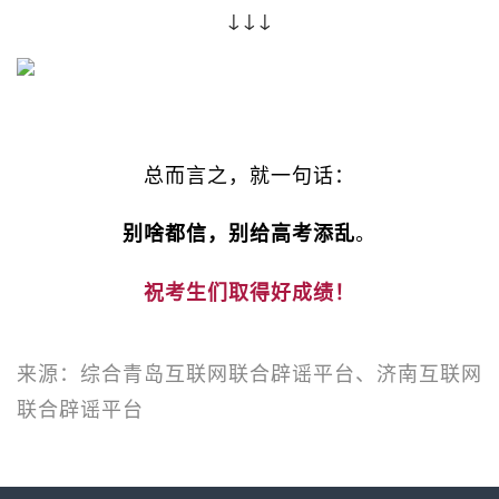
↓↓↓
总而言之，就一句话：
。
别啥都信，别给高考添乱
祝考生们取得好成绩！
来源：综合青岛互联网联合辟谣平台、济南互联网
联合辟谣平台