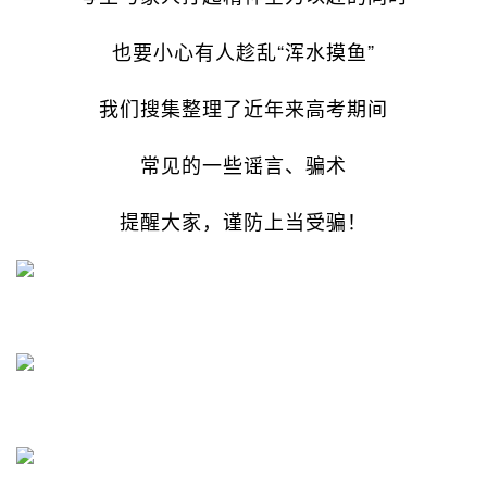
也要小心有人趁乱“浑水摸鱼”
我们搜集整理了近年来高考期间
常见的一些谣言、骗术
提醒大家，谨防上当受骗！