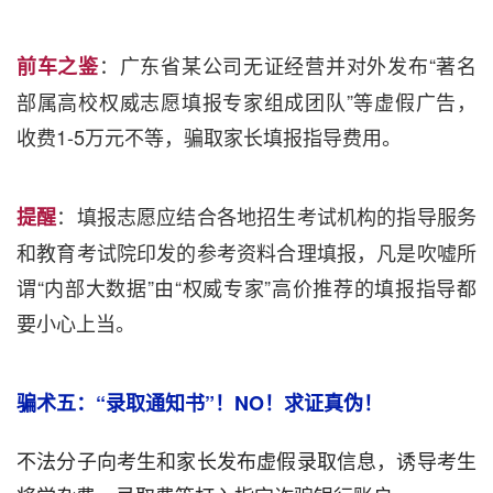
：广东省某公司无证经营并对外发布“著名
前车之鉴
部属高校权威志愿填报专家组成团队”等虚假广告，
收费1-5万元不等，骗取家长填报指导费用。
：填报志愿应结合各地招生考试机构的指导服务
提醒
和教育考试院印发的参考资料合理填报，凡是吹嘘所
谓“内部大数据”由“权威专家”高价推荐的填报指导都
要小心上当。
骗术五：“录取通知书”！NO！求证真伪！
不法分子向考生和家长发布虚假录取信息，诱导考生