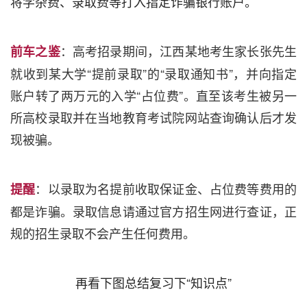
将学杂费、录取费等打入指定诈骗银行账户。
：高考招录期间，江西某地考生家长张先生
前车之鉴
就收到某大学“提前录取”的“录取通知书”，并向指定
账户转了两万元的入学“占位费”。直至该考生被另一
所高校录取并在当地教育考试院网站查询确认后才发
现被骗。
：以录取为名提前收取保证金、占位费等费用的
提醒
都是诈骗。录取信息请通过官方招生网进行查证，正
规的招生录取不会产生任何费用。
再看下图总结复习下“知识点”