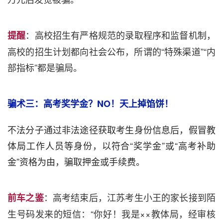
：高校招生有严格规范的录取程序和监督机制，
提醒
高校的招生计划都向社会公布，所谓的“特殊渠道”“内
部指标”都是骗局。
骗术三：高考奖学金？NO！天上掉馅饼！
不法分子通过非法途径获取考生身份信息后，假冒教
体局工作人员等身份，以符合“奖学金”或“高考补助
金”资格为由，骗取押金或手续费。
：高考结束后，江苏考生小王的家长接到陌
前车之鉴
生号码发来的短信：“你好！我是××教体局，经审核