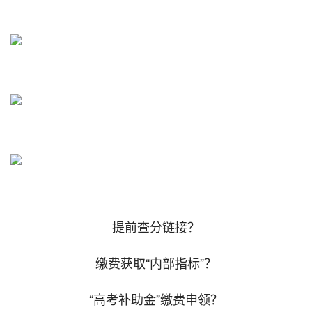
提前查分链接？
缴费获取“内部指标”？
“高考补助金”缴费申领？